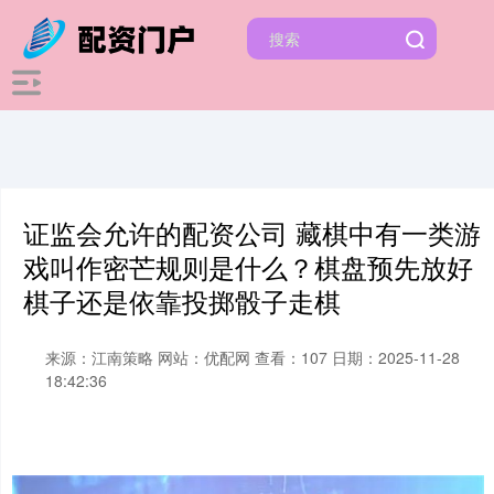
证监会允许的配资公司 藏棋中有一类游
戏叫作密芒规则是什么？棋盘预先放好
棋子还是依靠投掷骰子走棋
来源：江南策略
网站：优配网
查看：107
日期：2025-11-28
18:42:36