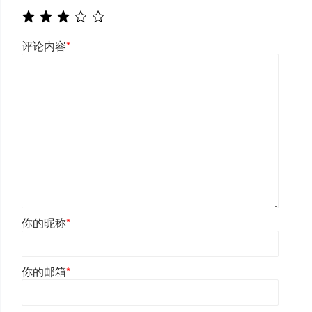
评论内容
*
你的昵称
*
你的邮箱
*