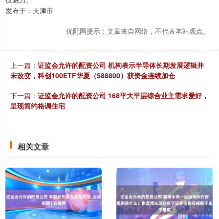
发布于：天津市
优配网提示：文章来自网络，不代表本站观点。
上一篇：
证监会允许的配资公司 机构表示半导体长期发展逻辑并
未改变，科创100ETF华夏（588800）获资金连续加仓
下一篇：
证监会允许的配资公司 168平大平层综合业主需求爱好，
呈现简约格调住宅
相关文章